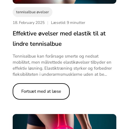
tennisalbue øvelser
18. February 2025
|
Læsetid: 9 minutter
Effektive øvelser med elastik til at
lindre tennisalbue
Tennisalbue kan forårsage smerte og nedsat
mobilitet, men målrettede elastikøvelser tilbyder en
effektiv løsning. Elastiktræning styrker og forbedrer
fleksibiliteten i underarmsmusklerne uden at be...
Fortsæt med at læse