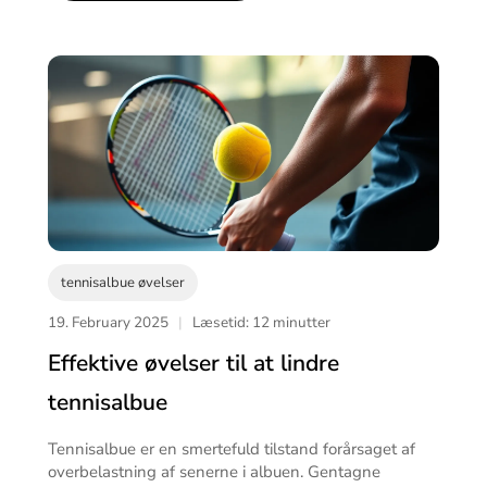
tennisalbue øvelser
19. February 2025
|
Læsetid: 12 minutter
Effektive øvelser til at lindre
tennisalbue
Tennisalbue er en smertefuld tilstand forårsaget af
overbelastning af senerne i albuen. Gentagne