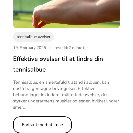
tennisalbue øvelser
19. February 2025
|
Læsetid: 7 minutter
Effektive øvelser til at lindre din
tennisalbue
Tennisalbue, en smertefuld tilstand i albuen, kan
opstå fra gentagne bevægelser. Effektive
behandlinger inkluderer målrettede øvelser, der
styrker underarmens muskler og sener, hvilket lindrer
smer...
Fortsæt med at læse