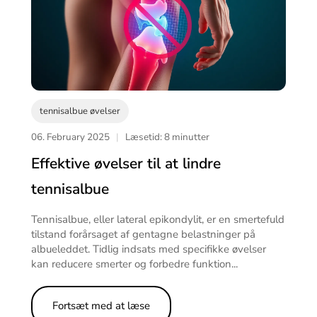
tennisalbue øvelser
06. February 2025
|
Læsetid: 8 minutter
Effektive øvelser til at lindre
tennisalbue
Tennisalbue, eller lateral epikondylit, er en smertefuld
tilstand forårsaget af gentagne belastninger på
albueleddet. Tidlig indsats med specifikke øvelser
kan reducere smerter og forbedre funktion...
Fortsæt med at læse