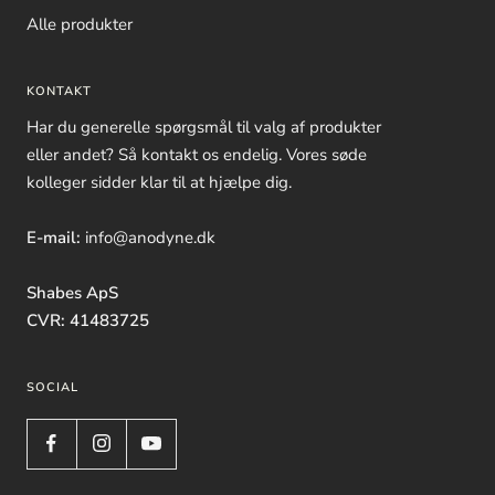
Alle produkter
KONTAKT
Har du generelle spørgsmål til valg af produkter
eller andet? Så kontakt os endelig. Vores søde
kolleger sidder klar til at hjælpe dig.
E-mail:
info@anodyne.dk
Shabes ApS
CVR: 41483725
SOCIAL