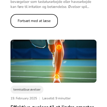
bevægelser som tastaturarbejde eller havearbejde
kan føre til irritation og betændelse. Øvelser spil...
Fortsæt med at læse
tennisalbue øvelser
19. February 2025
|
Læsetid: 9 minutter