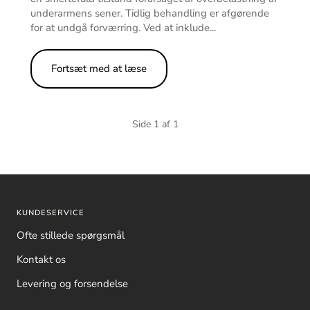
underarmens sener. Tidlig behandling er afgørende
for at undgå forværring. Ved at inklude...
Fortsæt med at læse
Side 1 af 1
KUNDESERVICE
Ofte stillede spørgsmål
Kontakt os
Levering og forsendelse