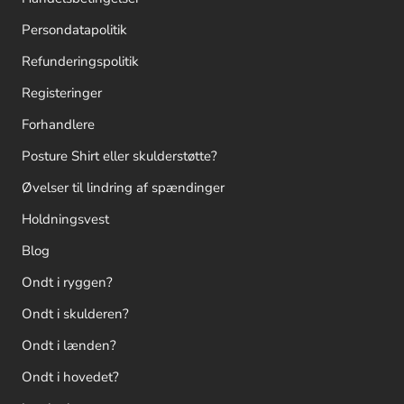
Persondatapolitik
Refunderingspolitik
Registeringer
Forhandlere
Posture Shirt eller skulderstøtte?
Øvelser til lindring af spændinger
Holdningsvest
Blog
Ondt i ryggen?
Ondt i skulderen?
Ondt i lænden?
Ondt i hovedet?