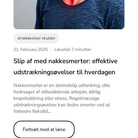
strækøvelser skulder
21. February 2025
|
Læsetid: 7 minutter
Slip af med nakkesmerter: effektive
udstrækningsøvelser til hverdagen
Nakkesmerter er en almindelig udfordring, ofte
forårsaget af stillesiddende arbejde, dårlig
kropsholdning eller stress. Regelmæssige
udstrækningsøvelser kan lindre smerter ved at
forbedre fleksibil...
Fortsæt med at læse