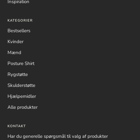
Inspiration
KATEGORIER
Bestsellers
Kvinder
Mænd
Posture Shirt
Rygstøtte
Skulderstøtte
Hjælpemidler
Alle produkter
KONTAKT
Har du generelle spørgsmål til valg af produkter