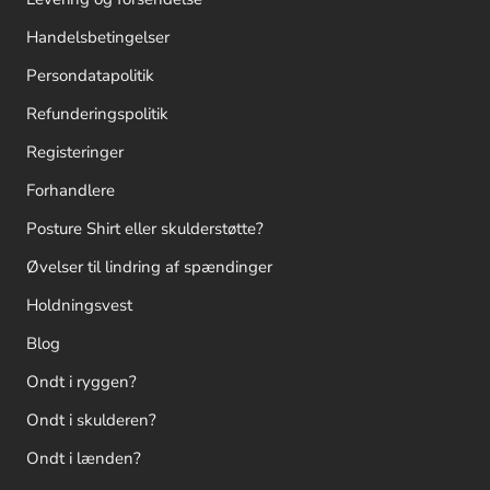
Handelsbetingelser
Persondatapolitik
Refunderingspolitik
Registeringer
Forhandlere
Posture Shirt eller skulderstøtte?
Øvelser til lindring af spændinger
Holdningsvest
Blog
Ondt i ryggen?
Ondt i skulderen?
Ondt i lænden?