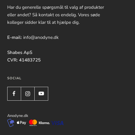
Har du generelle spørgsmål til valg af produkter
eller andet? Så kontakt os endelig. Vores søde
kolleger sidder klar til at hjælpe dig.
E-mail:
info@anodyne.dk
Shabes ApS
CVR: 41483725
SOCIAL
Anodyne.dk