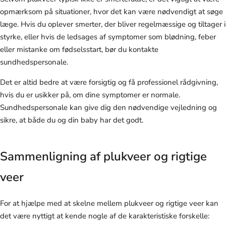
opmærksom på situationer, hvor det kan være nødvendigt at søge
læge. Hvis du oplever smerter, der bliver regelmæssige og tiltager i
styrke, eller hvis de ledsages af symptomer som blødning, feber
eller mistanke om fødselsstart, bør du kontakte
sundhedspersonale.
Det er altid bedre at være forsigtig og få professionel rådgivning,
hvis du er usikker på, om dine symptomer er normale.
Sundhedspersonale kan give dig den nødvendige vejledning og
sikre, at både du og din baby har det godt.
Sammenligning af plukveer og rigtige
veer
For at hjælpe med at skelne mellem plukveer og rigtige veer kan
det være nyttigt at kende nogle af de karakteristiske forskelle: