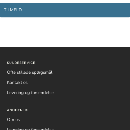
TILMELD
KUNDESERVICE
Ofte stillede spørgsmål
Kontakt os
Levering og forsendelse
ANODYNE®
Om os
Levering og forsendelse