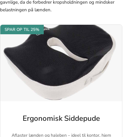
gavnlige, da de forbedrer kropsholdningen og mindsker
belastningen på lænden.
SPAR OP TIL 25%
Ergonomisk Siddepude
Aflaster lænden og haleben – ideel til kontor, hjem