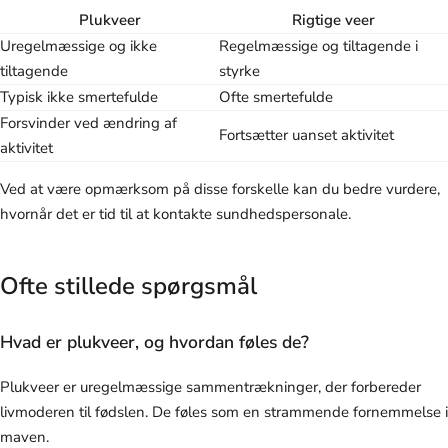
Plukveer
Rigtige veer
Uregelmæssige og ikke
Regelmæssige og tiltagende i
tiltagende
styrke
Typisk ikke smertefulde
Ofte smertefulde
Forsvinder ved ændring af
Fortsætter uanset aktivitet
aktivitet
Ved at være opmærksom på disse forskelle kan du bedre vurdere,
hvornår det er tid til at kontakte sundhedspersonale.
Ofte stillede spørgsmål
Hvad er plukveer, og hvordan føles de?
Plukveer er uregelmæssige sammentrækninger, der forbereder
livmoderen til fødslen. De føles som en strammende fornemmelse i
maven.