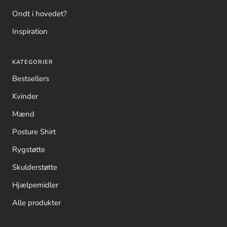
Ondt i hovedet?
Inspiration
KATEGORIER
Bestsellers
Kvinder
Mænd
Posture Shirt
Rygstøtte
Skulderstøtte
Hjælpemidler
Alle produkter