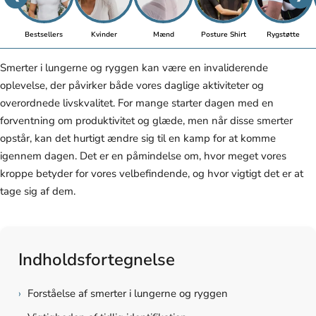
Bestsellers
Kvinder
Mænd
Posture Shirt
Rygstøtte
Smerter i lungerne og ryggen kan være en invaliderende
oplevelse, der påvirker både vores daglige aktiviteter og
overordnede livskvalitet. For mange starter dagen med en
forventning om produktivitet og glæde, men når disse smerter
opstår, kan det hurtigt ændre sig til en kamp for at komme
igennem dagen. Det er en påmindelse om, hvor meget vores
kroppe betyder for vores velbefindende, og hvor vigtigt det er at
tage sig af dem.
Indholdsfortegnelse
›
Forståelse af smerter i lungerne og ryggen