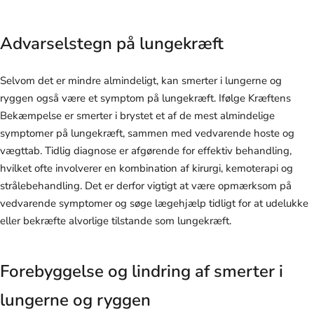
Advarselstegn på lungekræft
Selvom det er mindre almindeligt, kan smerter i lungerne og
ryggen også være et symptom på lungekræft. Ifølge Kræftens
Bekæmpelse er smerter i brystet et af de mest almindelige
symptomer på lungekræft, sammen med vedvarende hoste og
vægttab. Tidlig diagnose er afgørende for effektiv behandling,
hvilket ofte involverer en kombination af kirurgi, kemoterapi og
strålebehandling. Det er derfor vigtigt at være opmærksom på
vedvarende symptomer og søge lægehjælp tidligt for at udelukke
eller bekræfte alvorlige tilstande som lungekræft.
Forebyggelse og lindring af smerter i
lungerne og ryggen