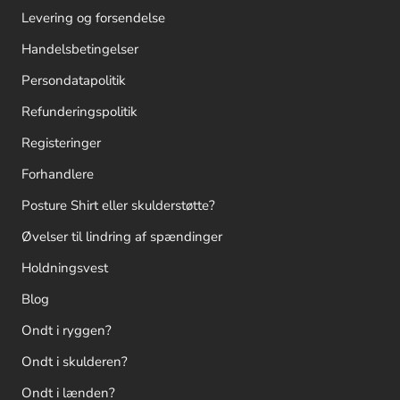
Levering og forsendelse
Handelsbetingelser
Persondatapolitik
Refunderingspolitik
Registeringer
Forhandlere
Posture Shirt eller skulderstøtte?
Øvelser til lindring af spændinger
Holdningsvest
Blog
Ondt i ryggen?
Ondt i skulderen?
Ondt i lænden?