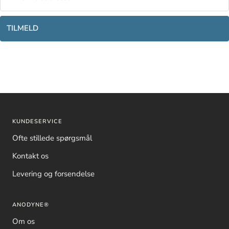
TILMELD
KUNDESERVICE
Ofte stillede spørgsmål
Kontakt os
Levering og forsendelse
ANODYNE®
Om os