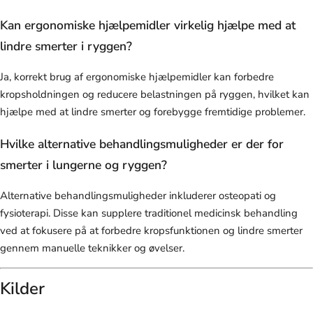
Kan ergonomiske hjælpemidler virkelig hjælpe med at
lindre smerter i ryggen?
Ja, korrekt brug af ergonomiske hjælpemidler kan forbedre
kropsholdningen og reducere belastningen på ryggen, hvilket kan
hjælpe med at lindre smerter og forebygge fremtidige problemer.
Hvilke alternative behandlingsmuligheder er der for
smerter i lungerne og ryggen?
Alternative behandlingsmuligheder inkluderer osteopati og
fysioterapi. Disse kan supplere traditionel medicinsk behandling
ved at fokusere på at forbedre kropsfunktionen og lindre smerter
gennem manuelle teknikker og øvelser.
Kilder