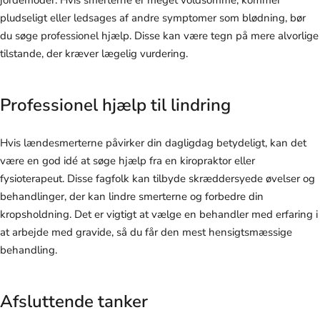
pludseligt eller ledsages af andre symptomer som blødning, bør
du søge professionel hjælp. Disse kan være tegn på mere alvorlige
tilstande, der kræver lægelig vurdering.
Professionel hjælp til lindring
Hvis lændesmerterne påvirker din dagligdag betydeligt, kan det
være en god idé at søge hjælp fra en kiropraktor eller
fysioterapeut. Disse fagfolk kan tilbyde skræddersyede øvelser og
behandlinger, der kan lindre smerterne og forbedre din
kropsholdning. Det er vigtigt at vælge en behandler med erfaring i
at arbejde med gravide, så du får den mest hensigtsmæssige
behandling.
Afsluttende tanker