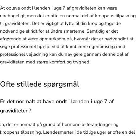
At opleve ondt i lænden i uge 7 af graviditeten kan være
ubehageligt, men det er ofte en normal del af kroppens tilpasning
til graviditeten. Det er vigtigt at lytte til din krop og tage de
nødvendige skridt for at lindre smerterne. Samtidig er det
afgørende at være opmærksom på, hvornår det er nødvendigt at
søge professionel hjælp. Ved at kombinere egenomsorg med
professionel vejledning kan du navigere gennem denne del af
graviditeten med større komfort og tryghed.
Ofte stillede spørgsmål
Er det normalt at have ondt i lænden i uge 7 af
graviditeten?
Ja, det er normalt på grund af hormonelle forandringer og
kroppens tilpasning. Lændesmerter i de tidlige uger er ofte en del