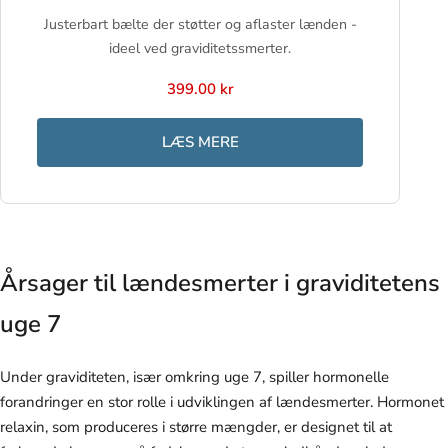
Justerbart bælte der støtter og aflaster lænden -
ideel ved graviditetssmerter.
399.00 kr
LÆS MERE
Årsager til lændesmerter i graviditetens
uge 7
Under graviditeten, især omkring uge 7, spiller hormonelle
forandringer en stor rolle i udviklingen af lændesmerter. Hormonet
relaxin, som produceres i større mængder, er designet til at