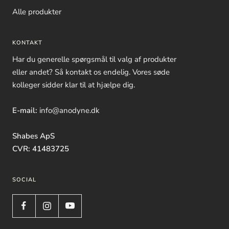
Alle produkter
KONTAKT
Har du generelle spørgsmål til valg af produkter
eller andet? Så kontakt os endelig. Vores søde
kolleger sidder klar til at hjælpe dig.
E-mail:
info@anodyne.dk
Shabes ApS
CVR: 41483725
SOCIAL