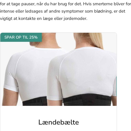
for at tage pauser, når du har brug for det. Hvis smerterne bliver for
intense eller ledsages af andre symptomer som blødning, er det
vigtigt at kontakte en læge eller jordemoder.
SPAR OP TIL 25%
Lændebælte