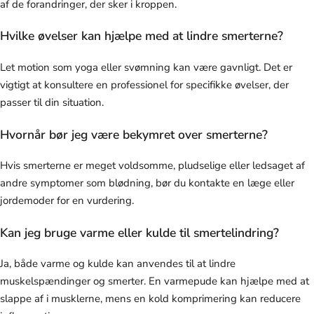
af de forandringer, der sker i kroppen.
Hvilke øvelser kan hjælpe med at lindre smerterne?
Let motion som yoga eller svømning kan være gavnligt. Det er
vigtigt at konsultere en professionel for specifikke øvelser, der
passer til din situation.
Hvornår bør jeg være bekymret over smerterne?
Hvis smerterne er meget voldsomme, pludselige eller ledsaget af
andre symptomer som blødning, bør du kontakte en læge eller
jordemoder for en vurdering.
Kan jeg bruge varme eller kulde til smertelindring?
Ja, både varme og kulde kan anvendes til at lindre
muskelspændinger og smerter. En varmepude kan hjælpe med at
slappe af i musklerne, mens en kold komprimering kan reducere