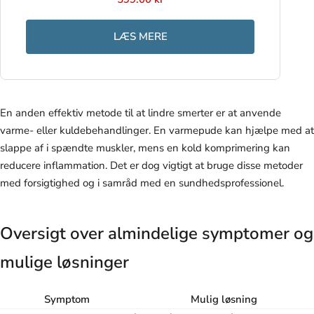
LÆS MERE
En anden effektiv metode til at lindre smerter er at anvende
varme- eller kuldebehandlinger. En varmepude kan hjælpe med at
slappe af i spændte muskler, mens en kold komprimering kan
reducere inflammation. Det er dog vigtigt at bruge disse metoder
med forsigtighed og i samråd med en sundhedsprofessionel.
Oversigt over almindelige symptomer og
mulige løsninger
Symptom
Mulig løsning