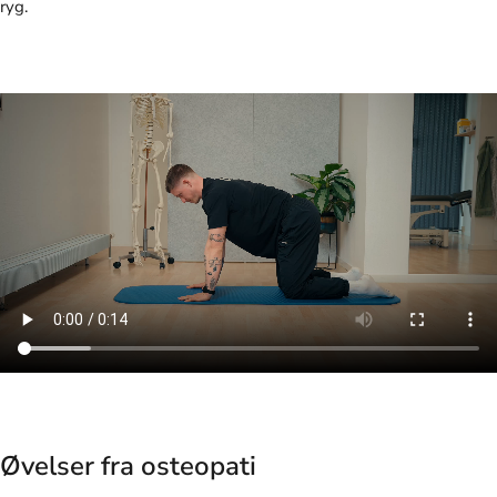
ryg.
Øvelser fra osteopati