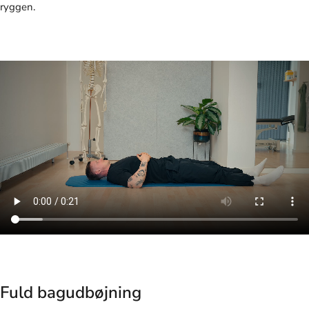
ryggen.
Fuld bagudbøjning