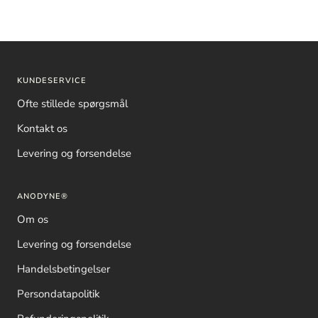
KUNDESERVICE
Ofte stillede spørgsmål
Kontakt os
Levering og forsendelse
ANODYNE®
Om os
Levering og forsendelse
Handelsbetingelser
Persondatapolitik