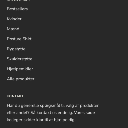
Bestsellers
Kvinder
Mænd
Posture Shirt
Rygstøtte
Skulderstøtte
Hjælpemidler
Alle produkter
KONTAKT
Har du generelle spørgsmål til valg af produkter
eller andet? Så kontakt os endelig. Vores søde
kolleger sidder klar til at hjælpe dig.