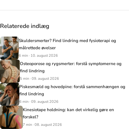
Relaterede indlæg
Skuldersmerter? Find lindring med fysioterapi og
målrettede øvelser
6 min · 10. august 2026
Osteoporose og rygsmerter: forstå symptomerne og
find lindring
5 min · 09. august 2026
Piskesmæld og hovedpine: forstå sammenhængen og
find lindring
6 min · 09. august 2026
Kinesiotape holdning: kan det virkelig gøre en
forskel?
7 min · 08. august 2026