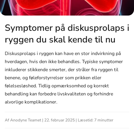
Symptomer på diskusprolaps i
ryggen du skal kende til nu
Diskusprolaps i ryggen kan have en stor indvirkning på
hverdagen, hvis den ikke behandles. Typiske symptomer
inkluderer stikkende smerter, der stråler fra ryggen til
benene, og føleforstyrrelser som prikken eller
følelsesløshed. Tidlig opmærksomhed og korrekt
behandling kan forbedre livskvaliteten og forhindre
alvorlige komplikationer.
Af Anodyne Teamet | 22. februar 2025 | Læsetid: 7 minutter