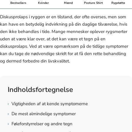
Bestsellers
Kvinder
Mænd
Posture Shirt
Rygstøtte
Diskusprolaps i ryggen er en tilstand, der ofte overses, men som
kan have en betydelig indvirkning på din daglige tilværelse, hvis
den ikke behandles i tide. Mange mennesker oplever rygsmerter
uden at være klar over, at det kan være et tegn på en
diskusprolaps. Ved at være opmærksom på de tidlige symptomer
kan du tage de nødvendige skridt for at få den rette behandling
og dermed forbedre din livskvalitet.
Indholdsfortegnelse
›
Vigtigheden af at kende symptomerne
›
De mest almindelige symptomer
›
Føleforstyrrelser og andre tegn