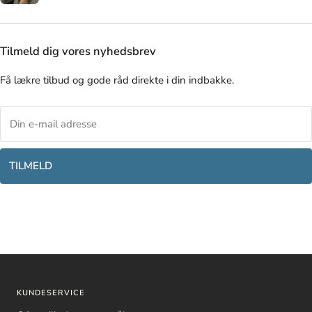
Tilmeld dig vores nyhedsbrev
Få lækre tilbud og gode råd direkte i din indbakke.
TILMELD
KUNDESERVICE