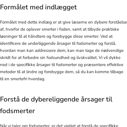
Formålet med indlægget
Formålet med dette indlæg er at give læserne en dybere forståelse
af, hvorfor de oplever smerter i foden, samt at tilbyde praktiske
løsninger til at håndtere og forebygge disse smerter. Ved at
identificere de underliggende årsager til fodsmerter og forstå,
hvordan man kan addressere dem, kan man tage de nødvendige
skridt for at forbedre sin fodsundhed og livskvalitet. Vi vil dykke
ned i de specifikke årsager til fodsmerter og præsentere effektive
metoder til at lindre og forebygge dem, så du kan komme tilbage
til en smertefri hverdag.
Forstå de dybereliggende årsager til
fodsmerter
Når vi taler om fodsmerter, er det vigtigt at forstå de specifikke