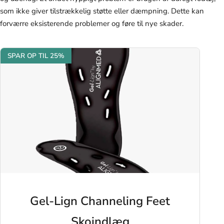
som ikke giver tilstrækkelig støtte eller dæmpning. Dette kan
forværre eksisterende problemer og føre til nye skader.
SPAR OP TIL 25%
Gel-Lign Channeling Feet
Skoindlæg