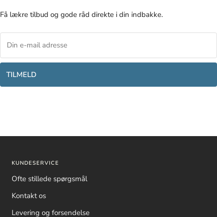
Få lækre tilbud og gode råd direkte i din indbakke.
TILMELD
KUNDESERVICE
Ofte stillede spørgsmål
Kontakt os
Levering og forsendelse