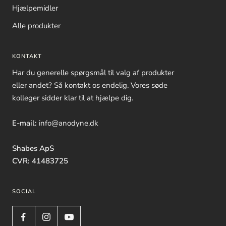
Hjælpemidler
Alle produkter
KONTAKT
Har du generelle spørgsmål til valg af produkter
eller andet? Så kontakt os endelig. Vores søde
kolleger sidder klar til at hjælpe dig.
E-mail:
info@anodyne.dk
Shabes ApS
CVR: 41483725
SOCIAL