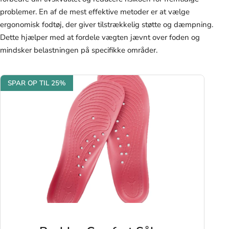
problemer. En af de mest effektive metoder er at vælge
ergonomisk fodtøj, der giver tilstrækkelig støtte og dæmpning.
Dette hjælper med at fordele vægten jævnt over foden og
mindsker belastningen på specifikke områder.
SPAR OP TIL 25%