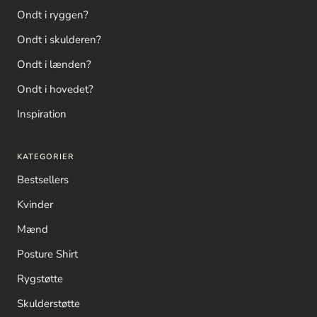
Ondt i ryggen?
Ondt i skulderen?
Ondt i lænden?
Ondt i hovedet?
Inspiration
KATEGORIER
Bestsellers
Kvinder
Mænd
Posture Shirt
Rygstøtte
Skulderstøtte