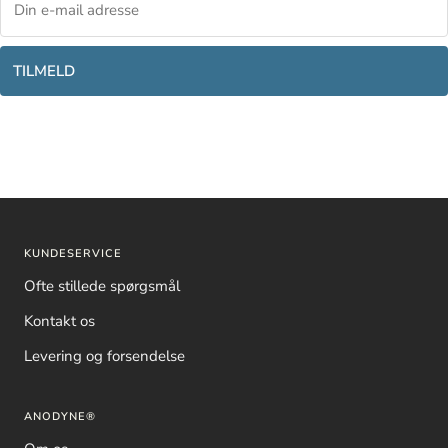
TILMELD
KUNDESERVICE
Ofte stillede spørgsmål
Kontakt os
Levering og forsendelse
ANODYNE®