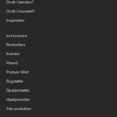
Ondt i lænden?
Ondt i hovedet?
Inspiration
KATEGORIER
Bestsellers
Kvinder
Mænd
Posture Shirt
Rygstøtte
Skulderstøtte
Hjælpemidler
Alle produkter