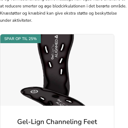
at reducere smerter og øge blodcirkulationen i det berørte område.
Knæstøtter og knæbind kan give ekstra støtte og beskyttelse
under aktiviteter.
SPAR OP TIL 25%
Gel-Lign Channeling Feet