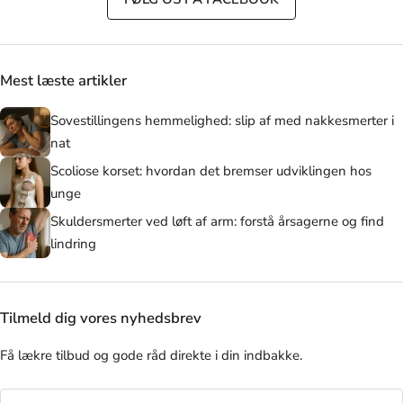
Mest læste artikler
Sovestillingens hemmelighed: slip af med nakkesmerter i
nat
Scoliose korset: hvordan det bremser udviklingen hos
unge
Skuldersmerter ved løft af arm: forstå årsagerne og find
lindring
Tilmeld dig vores nyhedsbrev
Få lækre tilbud og gode råd direkte i din indbakke.