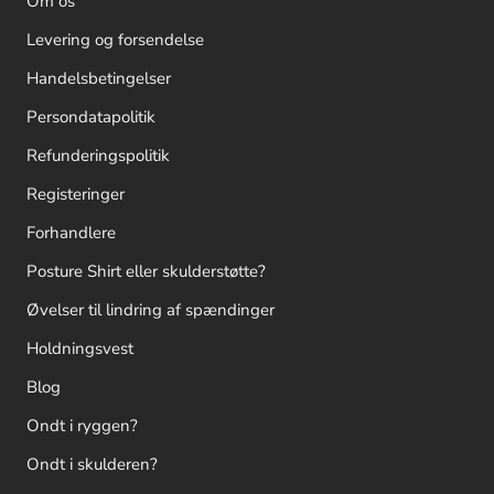
Om os
Levering og forsendelse
Handelsbetingelser
Persondatapolitik
Refunderingspolitik
Registeringer
Forhandlere
Posture Shirt eller skulderstøtte?
Øvelser til lindring af spændinger
Holdningsvest
Blog
Ondt i ryggen?
Ondt i skulderen?