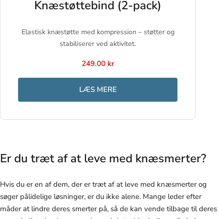
Knæstøttebind (2-pack)
Elastisk knæstøtte med kompression – støtter og
stabiliserer ved aktivitet.
249.00 kr
LÆS MERE
Er du træt af at leve med knæsmerter?
Hvis du er en af dem, der er træt af at leve med knæsmerter og
søger pålidelige løsninger, er du ikke alene. Mange leder efter
måder at lindre deres smerter på, så de kan vende tilbage til deres