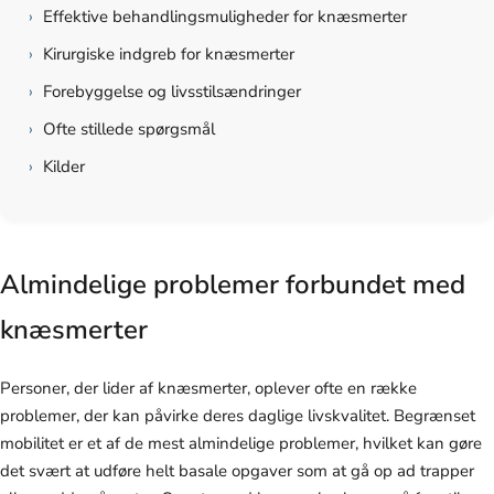
›
Effektive behandlingsmuligheder for knæsmerter
›
Kirurgiske indgreb for knæsmerter
›
Forebyggelse og livsstilsændringer
›
Ofte stillede spørgsmål
›
Kilder
Almindelige problemer forbundet med
knæsmerter
Personer, der lider af knæsmerter, oplever ofte en række
problemer, der kan påvirke deres daglige livskvalitet. Begrænset
mobilitet er et af de mest almindelige problemer, hvilket kan gøre
det svært at udføre helt basale opgaver som at gå op ad trapper