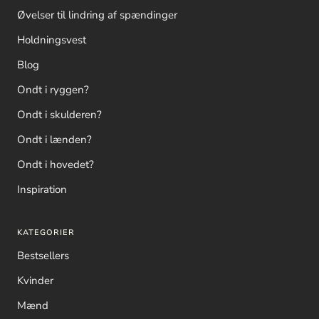
Øvelser til lindring af spændinger
Holdningsvest
Blog
Ondt i ryggen?
Ondt i skulderen?
Ondt i lænden?
Ondt i hovedet?
Inspiration
KATEGORIER
Bestsellers
Kvinder
Mænd