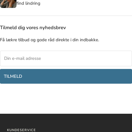
find lindring
Tilmeld dig vores nyhedsbrev
Få lækre tilbud og gode råd direkte i din indbakke.
TILMELD
KUNDESERVICE