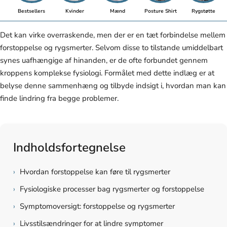
Bestsellers
Kvinder
Mænd
Posture Shirt
Rygstøtte
Det kan virke overraskende, men der er en tæt forbindelse mellem
forstoppelse og rygsmerter. Selvom disse to tilstande umiddelbart
synes uafhængige af hinanden, er de ofte forbundet gennem
kroppens komplekse fysiologi. Formålet med dette indlæg er at
belyse denne sammenhæng og tilbyde indsigt i, hvordan man kan
finde lindring fra begge problemer.
Indholdsfortegnelse
›
Hvordan forstoppelse kan føre til rygsmerter
›
Fysiologiske processer bag rygsmerter og forstoppelse
›
Symptomoversigt: forstoppelse og rygsmerter
›
Livsstilsændringer for at lindre symptomer