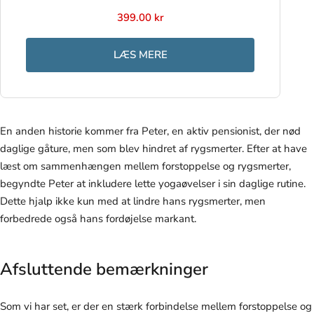
399.00 kr
LÆS MERE
En anden historie kommer fra Peter, en aktiv pensionist, der nød
daglige gåture, men som blev hindret af rygsmerter. Efter at have
læst om sammenhængen mellem forstoppelse og rygsmerter,
begyndte Peter at inkludere lette yogaøvelser i sin daglige rutine.
Dette hjalp ikke kun med at lindre hans rygsmerter, men
forbedrede også hans fordøjelse markant.
Afsluttende bemærkninger
Som vi har set, er der en stærk forbindelse mellem forstoppelse og