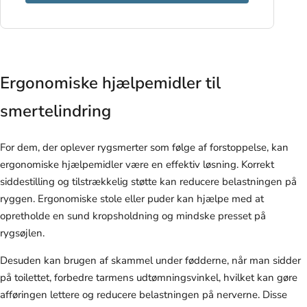
Ergonomiske hjælpemidler til
smertelindring
For dem, der oplever rygsmerter som følge af forstoppelse, kan
ergonomiske hjælpemidler være en effektiv løsning. Korrekt
siddestilling og tilstrækkelig støtte kan reducere belastningen på
ryggen. Ergonomiske stole eller puder kan hjælpe med at
opretholde en sund kropsholdning og mindske presset på
rygsøjlen.
Desuden kan brugen af skammel under fødderne, når man sidder
på toilettet, forbedre tarmens udtømningsvinkel, hvilket kan gøre
afføringen lettere og reducere belastningen på nerverne. Disse