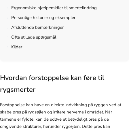
›
Ergonomiske hjælpemidler til smertelindring
›
Personlige historier og eksempler
›
Afsluttende bemærkninger
›
Ofte stillede spørgsmål
›
Kilder
Hvordan forstoppelse kan føre til
rygsmerter
Forstoppelse kan have en direkte indvirkning på ryggen ved at
skabe pres på rygsøjlen og irritere nerverne i området. Når
tarmene er fyldte, kan de udøve et betydeligt pres på de
omgivende strukturer, herunder rygsøjlen. Dette pres kan