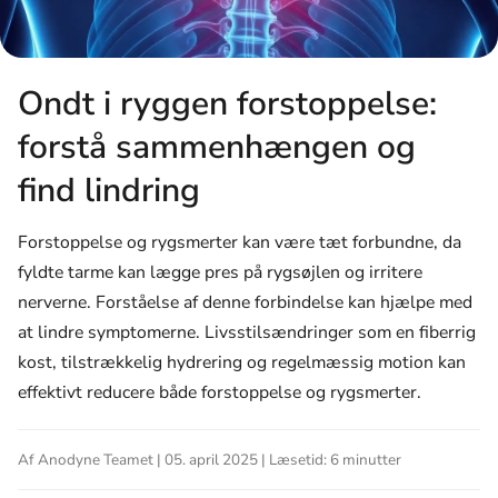
Ondt i ryggen forstoppelse:
forstå sammenhængen og
find lindring
Forstoppelse og rygsmerter kan være tæt forbundne, da
fyldte tarme kan lægge pres på rygsøjlen og irritere
nerverne. Forståelse af denne forbindelse kan hjælpe med
at lindre symptomerne. Livsstilsændringer som en fiberrig
kost, tilstrækkelig hydrering og regelmæssig motion kan
effektivt reducere både forstoppelse og rygsmerter.
Af Anodyne Teamet | 05. april 2025 | Læsetid: 6 minutter