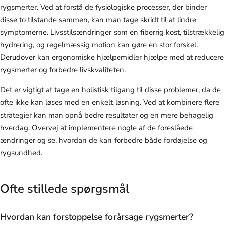
rygsmerter. Ved at forstå de fysiologiske processer, der binder
disse to tilstande sammen, kan man tage skridt til at lindre
symptomerne. Livsstilsændringer som en fiberrig kost, tilstrækkelig
hydrering, og regelmæssig motion kan gøre en stor forskel.
Derudover kan ergonomiske hjælpemidler hjælpe med at reducere
rygsmerter og forbedre livskvaliteten.
Det er vigtigt at tage en holistisk tilgang til disse problemer, da de
ofte ikke kan løses med en enkelt løsning. Ved at kombinere flere
strategier kan man opnå bedre resultater og en mere behagelig
hverdag. Overvej at implementere nogle af de foreslåede
ændringer og se, hvordan de kan forbedre både fordøjelse og
rygsundhed.
Ofte stillede spørgsmål
Hvordan kan forstoppelse forårsage rygsmerter?