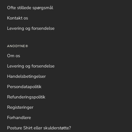
Ofte stillede spørgsmål
Kontakt os
Levering og forsendelse
ANODYNE®
Om os
Levering og forsendelse
Handelsbetingelser
Persondatapolitik
Refunderingspolitik
Registeringer
Forhandlere
Posture Shirt eller skulderstøtte?