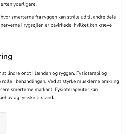
erten yderligere.
hvor smerterne fra ryggen kan stråle ud til andre dele
 nerverne i rygsøjlen er påvirkede, hvilket kan kræve
ring
 at lindre ondt i lænden og ryggen. Fysioterapi og
 rolle i behandlingen. Ved at styrke musklerne omkring
ucere smerterne markant. Fysioterapeuter kan
behov og fysiske tilstand.