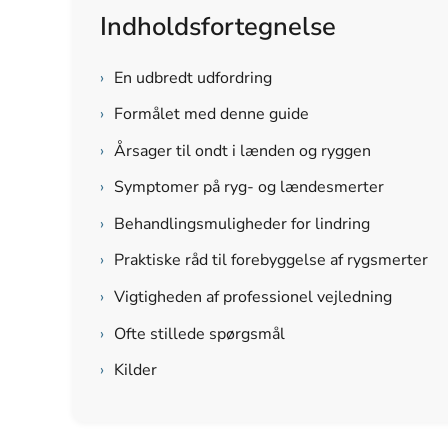
Indholdsfortegnelse
›
En udbredt udfordring
›
Formålet med denne guide
›
Årsager til ondt i lænden og ryggen
›
Symptomer på ryg- og lændesmerter
›
Behandlingsmuligheder for lindring
›
Praktiske råd til forebyggelse af rygsmerter
›
Vigtigheden af professionel vejledning
›
Ofte stillede spørgsmål
›
Kilder