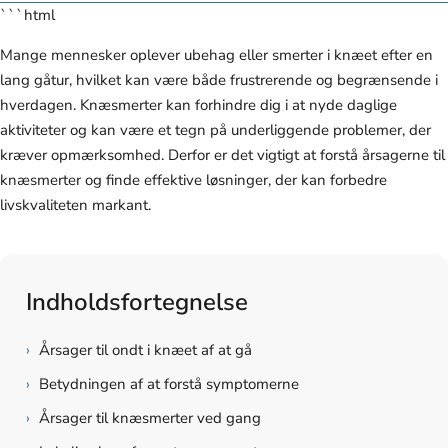
```html
Mange mennesker oplever ubehag eller smerter i knæet efter en
lang gåtur, hvilket kan være både frustrerende og begrænsende i
hverdagen. Knæsmerter kan forhindre dig i at nyde daglige
aktiviteter og kan være et tegn på underliggende problemer, der
kræver opmærksomhed. Derfor er det vigtigt at forstå årsagerne til
knæsmerter og finde effektive løsninger, der kan forbedre
livskvaliteten markant.
Indholdsfortegnelse
›
Årsager til ondt i knæet af at gå
›
Betydningen af at forstå symptomerne
›
Årsager til knæsmerter ved gang