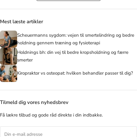
Mest læste artikler
Scheuermanns sygdom: vejen til smertelindring og bedre
holdning gennem træning og fysioterapi
Holdnings bh: din vej til bedre kropsholdning og færre
smerter
Kiropraktor vs osteopat: hvilken behandler passer til dig?
Tilmeld dig vores nyhedsbrev
Få lækre tilbud og gode råd direkte i din indbakke.