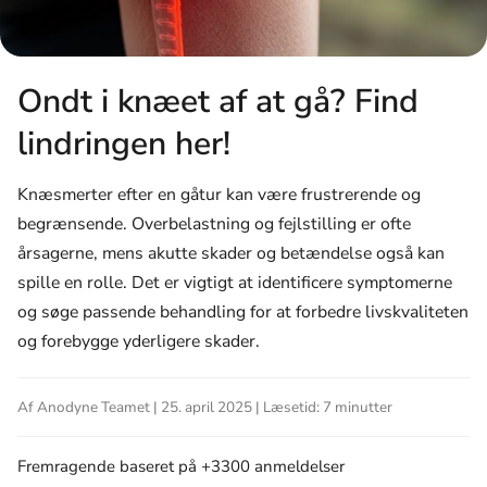
Ondt i knæet af at gå? Find
lindringen her!
Knæsmerter efter en gåtur kan være frustrerende og
begrænsende. Overbelastning og fejlstilling er ofte
årsagerne, mens akutte skader og betændelse også kan
spille en rolle. Det er vigtigt at identificere symptomerne
og søge passende behandling for at forbedre livskvaliteten
og forebygge yderligere skader.
Af Anodyne Teamet | 25. april 2025 | Læsetid: 7 minutter
Fremragende
baseret på +3300 anmeldelser