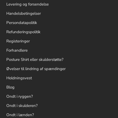
Levering og forsendelse
Handelsbetingelser
Persondatapolitik
Refunderingspolitik
Registeringer
Forhandlere
Posture Shirt eller skulderstøtte?
Øvelser til lindring af spændinger
Holdningsvest
Blog
Ondt i ryggen?
Ondt i skulderen?
Ondt i lænden?