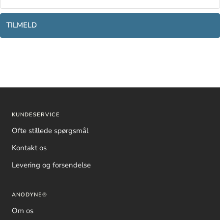
TILMELD
KUNDESERVICE
Ofte stillede spørgsmål
Kontakt os
Levering og forsendelse
ANODYNE®
Om os