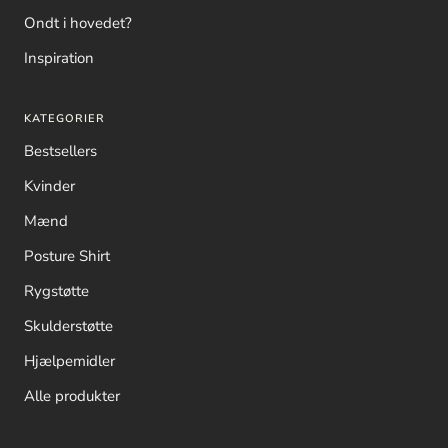
Ondt i hovedet?
Inspiration
KATEGORIER
Bestsellers
Kvinder
Mænd
Posture Shirt
Rygstøtte
Skulderstøtte
Hjælpemidler
Alle produkter