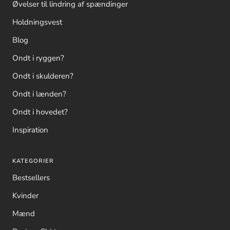
Øvelser til lindring af spændinger
Holdningsvest
Blog
Ondt i ryggen?
Ondt i skulderen?
Ondt i lænden?
Ondt i hovedet?
Inspiration
KATEGORIER
Bestsellers
Kvinder
Mænd