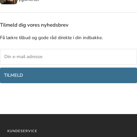
Tilmeld dig vores nyhedsbrev
Få lækre tilbud og gode råd direkte i din indbakke.
TILMELD
KUNDESERVICE