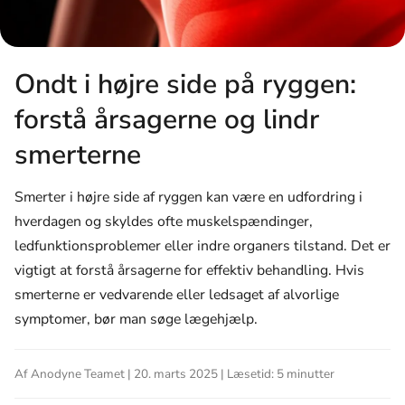
Ondt i højre side på ryggen:
forstå årsagerne og lindr
smerterne
Smerter i højre side af ryggen kan være en udfordring i
hverdagen og skyldes ofte muskelspændinger,
ledfunktionsproblemer eller indre organers tilstand. Det er
vigtigt at forstå årsagerne for effektiv behandling. Hvis
smerterne er vedvarende eller ledsaget af alvorlige
symptomer, bør man søge lægehjælp.
Af Anodyne Teamet | 20. marts 2025 | Læsetid: 5 minutter