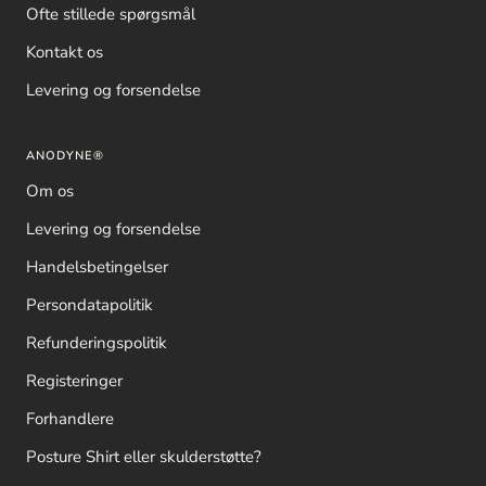
Ofte stillede spørgsmål
Kontakt os
Levering og forsendelse
ANODYNE®
Om os
Levering og forsendelse
Handelsbetingelser
Persondatapolitik
Refunderingspolitik
Registeringer
Forhandlere
Posture Shirt eller skulderstøtte?