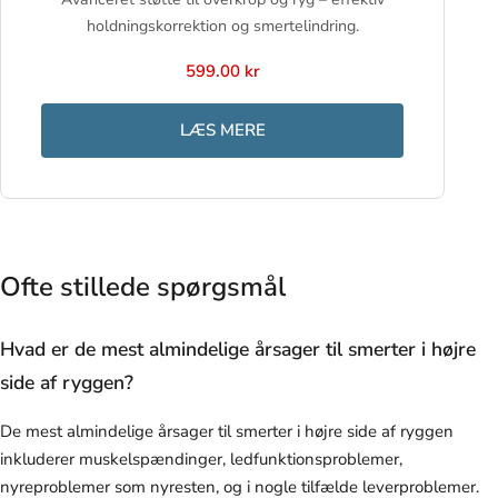
holdningskorrektion og smertelindring.
599.00 kr
LÆS MERE
Ofte stillede spørgsmål
Hvad er de mest almindelige årsager til smerter i højre
side af ryggen?
De mest almindelige årsager til smerter i højre side af ryggen
inkluderer muskelspændinger, ledfunktionsproblemer,
nyreproblemer som nyresten, og i nogle tilfælde leverproblemer.