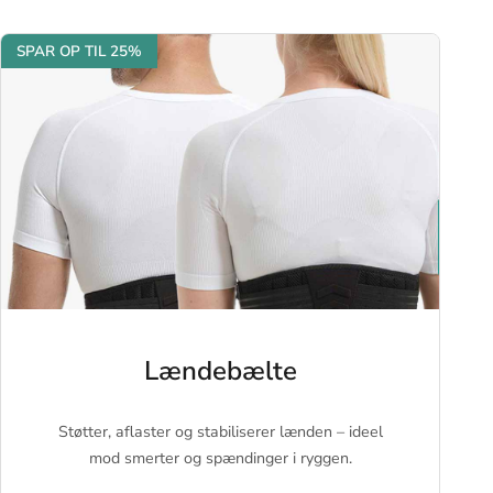
SPAR OP TIL 25%
Lændebælte
Støtter, aflaster og stabiliserer lænden – ideel
mod smerter og spændinger i ryggen.