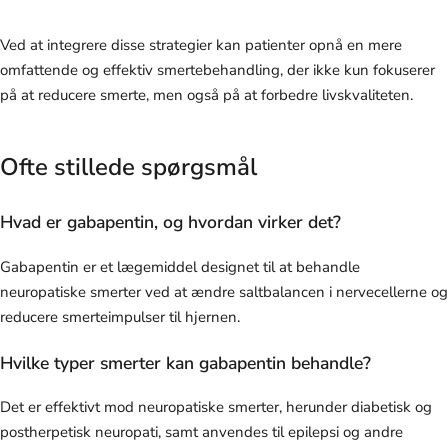
Ved at integrere disse strategier kan patienter opnå en mere
omfattende og effektiv smertebehandling, der ikke kun fokuserer
på at reducere smerte, men også på at forbedre livskvaliteten.
Ofte stillede spørgsmål
Hvad er gabapentin, og hvordan virker det?
Gabapentin er et lægemiddel designet til at behandle
neuropatiske smerter ved at ændre saltbalancen i nervecellerne og
reducere smerteimpulser til hjernen.
Hvilke typer smerter kan gabapentin behandle?
Det er effektivt mod neuropatiske smerter, herunder diabetisk og
postherpetisk neuropati, samt anvendes til epilepsi og andre