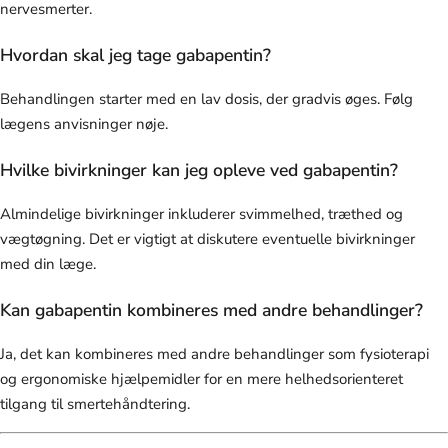
nervesmerter.
Hvordan skal jeg tage gabapentin?
Behandlingen starter med en lav dosis, der gradvis øges. Følg
lægens anvisninger nøje.
Hvilke bivirkninger kan jeg opleve ved gabapentin?
Almindelige bivirkninger inkluderer svimmelhed, træthed og
vægtøgning. Det er vigtigt at diskutere eventuelle bivirkninger
med din læge.
Kan gabapentin kombineres med andre behandlinger?
Ja, det kan kombineres med andre behandlinger som fysioterapi
og ergonomiske hjælpemidler for en mere helhedsorienteret
tilgang til smertehåndtering.