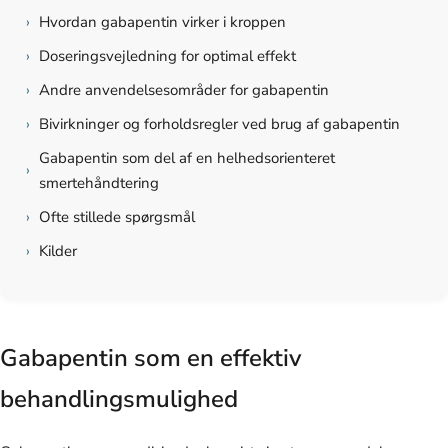
›
Hvordan gabapentin virker i kroppen
›
Doseringsvejledning for optimal effekt
›
Andre anvendelsesområder for gabapentin
›
Bivirkninger og forholdsregler ved brug af gabapentin
Gabapentin som del af en helhedsorienteret
›
smertehåndtering
›
Ofte stillede spørgsmål
›
Kilder
Gabapentin som en effektiv
behandlingsmulighed