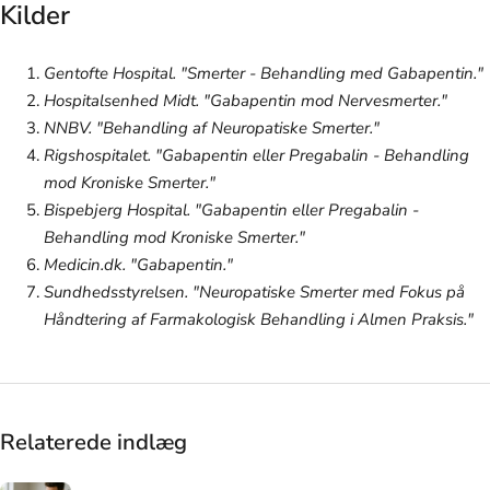
Kilder
Gentofte Hospital. "Smerter - Behandling med Gabapentin."
Hospitalsenhed Midt. "Gabapentin mod Nervesmerter."
NNBV. "Behandling af Neuropatiske Smerter."
Rigshospitalet. "Gabapentin eller Pregabalin - Behandling
mod Kroniske Smerter."
Bispebjerg Hospital. "Gabapentin eller Pregabalin -
Behandling mod Kroniske Smerter."
Medicin.dk. "Gabapentin."
Sundhedsstyrelsen. "Neuropatiske Smerter med Fokus på
Håndtering af Farmakologisk Behandling i Almen Praksis."
Relaterede indlæg