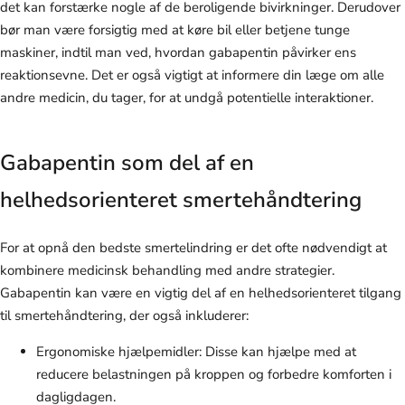
det kan forstærke nogle af de beroligende bivirkninger. Derudover
bør man være forsigtig med at køre bil eller betjene tunge
maskiner, indtil man ved, hvordan gabapentin påvirker ens
reaktionsevne. Det er også vigtigt at informere din læge om alle
andre medicin, du tager, for at undgå potentielle interaktioner.
Gabapentin som del af en
helhedsorienteret smertehåndtering
For at opnå den bedste smertelindring er det ofte nødvendigt at
kombinere medicinsk behandling med andre strategier.
Gabapentin kan være en vigtig del af en helhedsorienteret tilgang
til smertehåndtering, der også inkluderer:
Ergonomiske hjælpemidler: Disse kan hjælpe med at
reducere belastningen på kroppen og forbedre komforten i
dagligdagen.