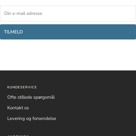
TILMELD
KUNDESERVICE
Ofte stillede spørgsmål
Kontakt os
Levering og forsendelse