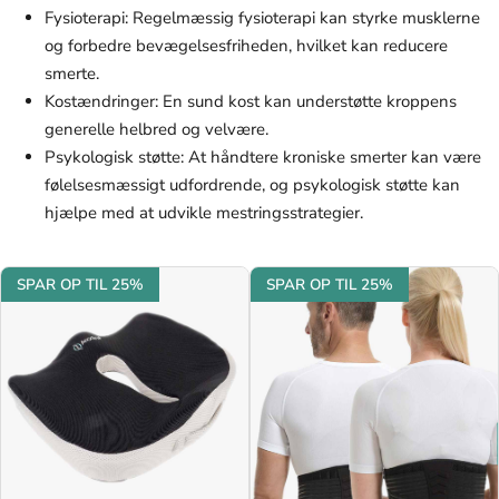
Fysioterapi: Regelmæssig fysioterapi kan styrke musklerne
og forbedre bevægelsesfriheden, hvilket kan reducere
smerte.
Kostændringer: En sund kost kan understøtte kroppens
generelle helbred og velvære.
Psykologisk støtte: At håndtere kroniske smerter kan være
følelsesmæssigt udfordrende, og psykologisk støtte kan
hjælpe med at udvikle mestringsstrategier.
SPAR OP TIL 25%
SPAR OP TIL 25%