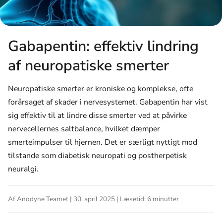
Gabapentin: effektiv lindring
af neuropatiske smerter
Neuropatiske smerter er kroniske og komplekse, ofte
forårsaget af skader i nervesystemet. Gabapentin har vist
sig effektiv til at lindre disse smerter ved at påvirke
nervecellernes saltbalance, hvilket dæmper
smerteimpulser til hjernen. Det er særligt nyttigt mod
tilstande som diabetisk neuropati og postherpetisk
neuralgi.
Af Anodyne Teamet | 30. april 2025 | Læsetid: 6 minutter