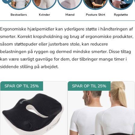
Bestsellers
Kvinder
Mænd
Posture Shirt
Rygstøtte
Ergonomiske hjælpemidler kan yderligere støtte i håndteringen af
smerter. Korrekt kropsholdning og brug af ergonomiske produkter,
såsom støttepuder eller justerbare stole, kan reducere
belastningen på ryggen og dermed mindske smerter. Disse tiltag
kan være særligt gavnlige for dem, der tilbringer mange timer i
siddende stilling på arbejdet.
SPAR OP TIL 25%
SPAR OP TIL 25%