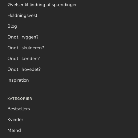
Øvelser til lindring af spændinger
Holdningsvest
Blog
Ondt i ryggen?
Ondt i skulderen?
Ondt i lænden?
Ondt i hovedet?
Inspiration
KATEGORIER
Bestsellers
Kvinder
Mænd