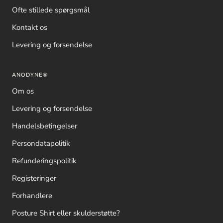
Ofte stillede spørgsmål
Kontakt os
Levering og forsendelse
ANODYNE®
Om os
Levering og forsendelse
Handelsbetingelser
Persondatapolitik
Refunderingspolitik
Registeringer
Forhandlere
Posture Shirt eller skulderstøtte?