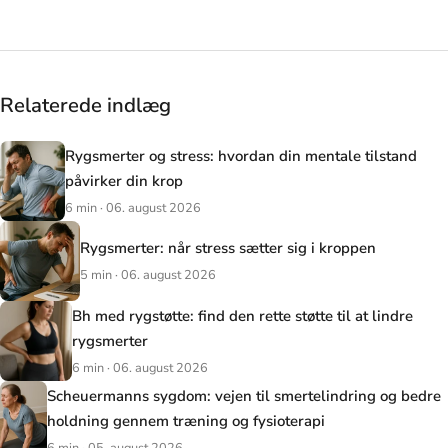
Relaterede indlæg
Rygsmerter og stress: hvordan din mentale tilstand
påvirker din krop
6 min · 06. august 2026
Rygsmerter: når stress sætter sig i kroppen
5 min · 06. august 2026
Bh med rygstøtte: find den rette støtte til at lindre
rygsmerter
6 min · 06. august 2026
Scheuermanns sygdom: vejen til smertelindring og bedre
holdning gennem træning og fysioterapi
6 min · 05. august 2026