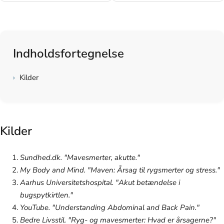
Indholdsfortegnelse
›
Kilder
Kilder
Sundhed.dk. "Mavesmerter, akutte."
My Body and Mind. "Maven: Årsag til rygsmerter og stress."
Aarhus Universitetshospital. "Akut betændelse i
bugspytkirtlen."
YouTube. "Understanding Abdominal and Back Pain."
Bedre Livsstil. "Ryg- og mavesmerter: Hvad er årsagerne?"