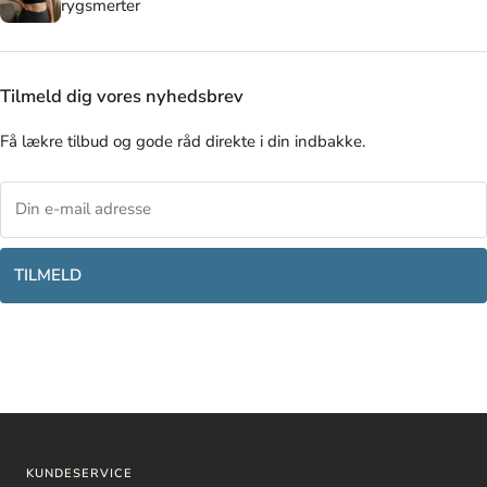
rygsmerter
Tilmeld dig vores nyhedsbrev
Få lækre tilbud og gode råd direkte i din indbakke.
TILMELD
KUNDESERVICE