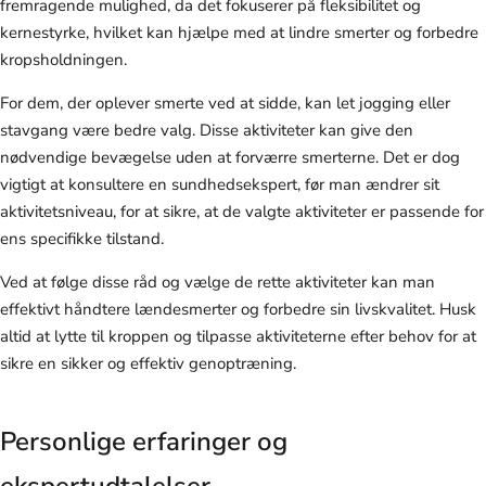
fremragende mulighed, da det fokuserer på fleksibilitet og
kernestyrke, hvilket kan hjælpe med at lindre smerter og forbedre
kropsholdningen.
For dem, der oplever smerte ved at sidde, kan let jogging eller
stavgang være bedre valg. Disse aktiviteter kan give den
nødvendige bevægelse uden at forværre smerterne. Det er dog
vigtigt at konsultere en sundhedsekspert, før man ændrer sit
aktivitetsniveau, for at sikre, at de valgte aktiviteter er passende for
ens specifikke tilstand.
Ved at følge disse råd og vælge de rette aktiviteter kan man
effektivt håndtere lændesmerter og forbedre sin livskvalitet. Husk
altid at lytte til kroppen og tilpasse aktiviteterne efter behov for at
sikre en sikker og effektiv genoptræning.
Personlige erfaringer og
ekspertudtalelser