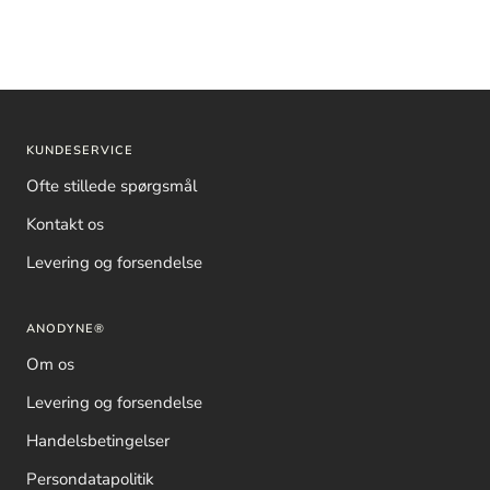
KUNDESERVICE
Ofte stillede spørgsmål
Kontakt os
Levering og forsendelse
ANODYNE®
Om os
Levering og forsendelse
Handelsbetingelser
Persondatapolitik