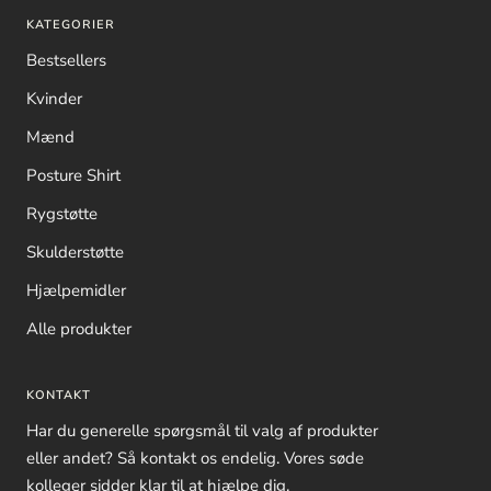
KATEGORIER
Bestsellers
Kvinder
Mænd
Posture Shirt
Rygstøtte
Skulderstøtte
Hjælpemidler
Alle produkter
KONTAKT
Har du generelle spørgsmål til valg af produkter
eller andet? Så kontakt os endelig. Vores søde
kolleger sidder klar til at hjælpe dig.