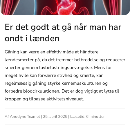
Er det godt at gå når man har
ondt i lænden
Gåning kan være en effektiv måde at håndtere
lændesmerter på, da det fremmer helbredelse og reducerer
smerter gennem lavbelastningsbevægelse. Mens for
meget hvile kan forværre stivhed og smerte, kan
regelmæssig gåning styrke kernemuskulaturen og
forbedre blodcirkulationen. Det er dog vigtigt at lytte til
kroppen og tilpasse aktivitetsniveauet.
Af Anodyne Teamet | 25. april 2025 | Læsetid: 6 minutter