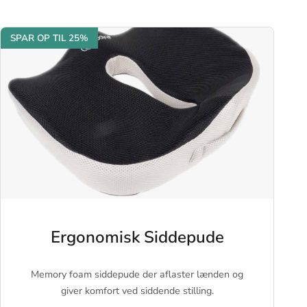
SPAR OP TIL 25%
Ergonomisk Siddepude
Memory foam siddepude der aflaster lænden og
giver komfort ved siddende stilling.