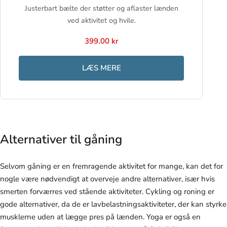
Justerbart bælte der støtter og aflaster lænden
ved aktivitet og hvile.
399.00 kr
LÆS MERE
Alternativer til gåning
Selvom gåning er en fremragende aktivitet for mange, kan det for
nogle være nødvendigt at overveje andre alternativer, især hvis
smerten forværres ved stående aktiviteter. Cykling og roning er
gode alternativer, da de er lavbelastningsaktiviteter, der kan styrke
musklerne uden at lægge pres på lænden. Yoga er også en