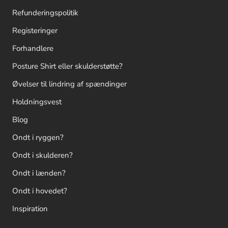
Refunderingspolitik
Registeringer
Forhandlere
Posture Shirt eller skulderstøtte?
Øvelser til lindring af spændinger
Holdningsvest
Blog
Ondt i ryggen?
Ondt i skulderen?
Ondt i lænden?
Ondt i hovedet?
Inspiration