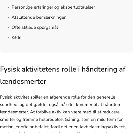
›
Personlige erfaringer og ekspertudtalelser
›
Afsluttende bemærkninger
›
Ofte stillede spørgsmål
›
Kilder
Fysisk aktivitetens rolle i håndtering af
lændesmerter
Fysisk aktivitet spiller en afgørende rolle for den generelle
sundhed, og det gælder også, når det kommer til at håndtere
lændesmerter. At forblive aktiv kan være med til at reducere
smerter og fremme helbredelse. Gåning, som en mild form for
motion, er ofte anbefalet, fordi det er en lavbelastningsaktivitet,