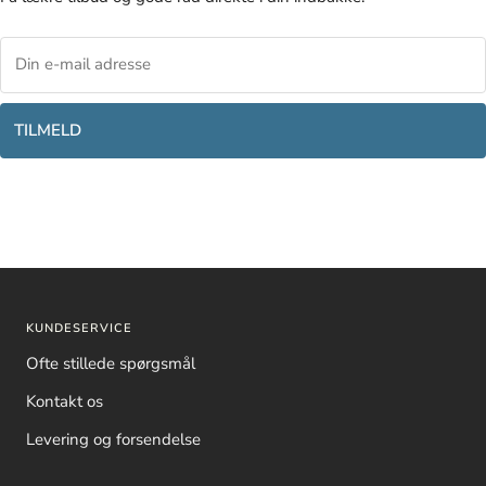
TILMELD
KUNDESERVICE
Ofte stillede spørgsmål
Kontakt os
Levering og forsendelse