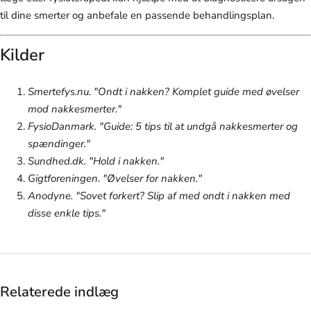
til dine smerter og anbefale en passende behandlingsplan.
Kilder
Smertefys.nu. "Ondt i nakken? Komplet guide med øvelser
mod nakkesmerter."
FysioDanmark. "Guide: 5 tips til at undgå nakkesmerter og
spændinger."
Sundhed.dk. "Hold i nakken."
Gigtforeningen. "Øvelser for nakken."
Anodyne. "Sovet forkert? Slip af med ondt i nakken med
disse enkle tips."
Relaterede indlæg