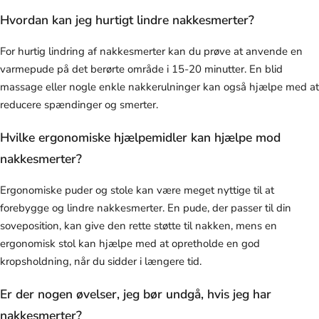
Hvordan kan jeg hurtigt lindre nakkesmerter?
For hurtig lindring af nakkesmerter kan du prøve at anvende en
varmepude på det berørte område i 15-20 minutter. En blid
massage eller nogle enkle nakkerulninger kan også hjælpe med at
reducere spændinger og smerter.
Hvilke ergonomiske hjælpemidler kan hjælpe mod
nakkesmerter?
Ergonomiske puder og stole kan være meget nyttige til at
forebygge og lindre nakkesmerter. En pude, der passer til din
soveposition, kan give den rette støtte til nakken, mens en
ergonomisk stol kan hjælpe med at opretholde en god
kropsholdning, når du sidder i længere tid.
Er der nogen øvelser, jeg bør undgå, hvis jeg har
nakkesmerter?