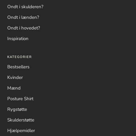
Ondt i skulderen?
Ondt i lænden?
Ondt i hovedet?
Inspiration
KATEGORIER
Bestsellers
Kvinder
Mænd
Posture Shirt
Rygstøtte
Skulderstøtte
Hjælpemidler