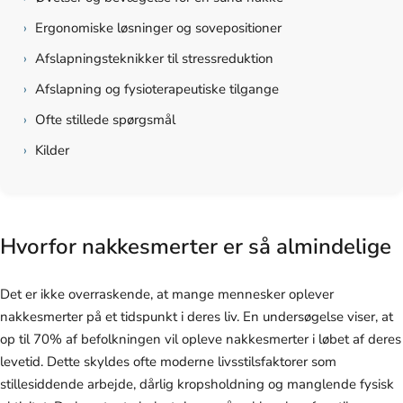
›
Ergonomiske løsninger og sovepositioner
›
Afslapningsteknikker til stressreduktion
›
Afslapning og fysioterapeutiske tilgange
›
Ofte stillede spørgsmål
›
Kilder
Hvorfor nakkesmerter er så almindelige
Det er ikke overraskende, at mange mennesker oplever
nakkesmerter på et tidspunkt i deres liv. En undersøgelse viser, at
op til 70% af befolkningen vil opleve nakkesmerter i løbet af deres
levetid. Dette skyldes ofte moderne livsstilsfaktorer som
stillesiddende arbejde, dårlig kropsholdning og manglende fysisk