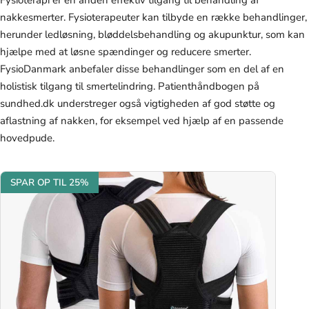
nakkesmerter. Fysioterapeuter kan tilbyde en række behandlinger,
herunder ledløsning, bløddelsbehandling og akupunktur, som kan
hjælpe med at løsne spændinger og reducere smerter.
FysioDanmark anbefaler disse behandlinger som en del af en
holistisk tilgang til smertelindring. Patienthåndbogen på
sundhed.dk understreger også vigtigheden af god støtte og
aflastning af nakken, for eksempel ved hjælp af en passende
hovedpude.
SPAR OP TIL 25%