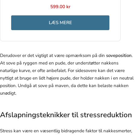
599.00 kr
LÆS MERE
Derudover er det vigtigt at være opmærksom på din
soveposition
.
At sove på ryggen med en pude, der understøtter nakkens
naturlige kurve, er ofte anbefalet. For sidesovere kan det være
nyttigt at bruge en lidt højere pude, der holder nakken i en neutral
position. Undgå at sove på maven, da dette kan belaste nakken
unødigt.
Afslapningsteknikker til stressreduktion
Stress kan være en væsentlig bidragende faktor til nakkesmerter,