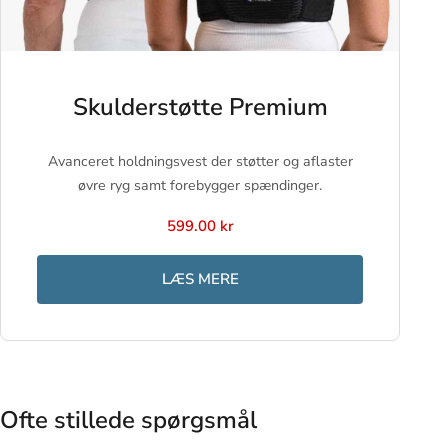
Skulderstøtte Premium
Avanceret holdningsvest der støtter og aflaster
øvre ryg samt forebygger spændinger.
599.00 kr
LÆS MERE
Ofte stillede spørgsmål