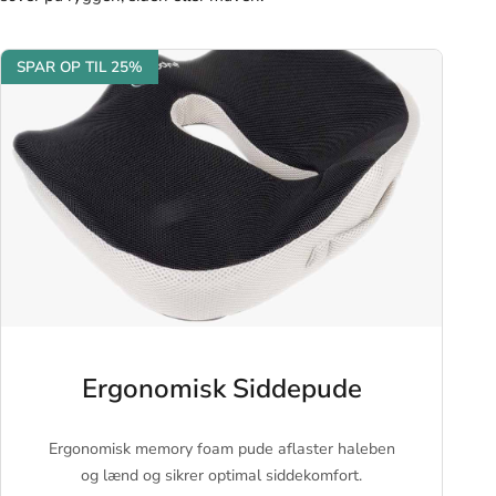
SPAR OP TIL 25%
Ergonomisk Siddepude
Ergonomisk memory foam pude aflaster haleben
og lænd og sikrer optimal siddekomfort.