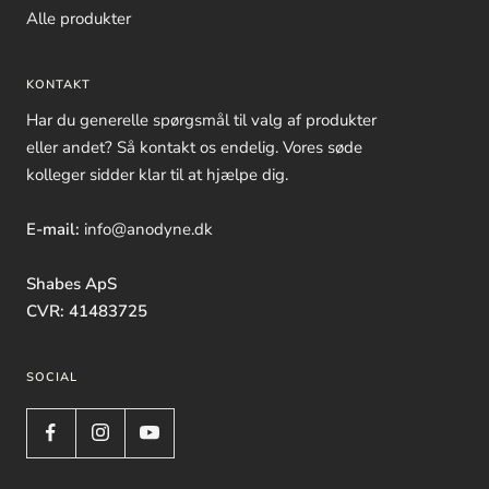
Alle produkter
KONTAKT
Har du generelle spørgsmål til valg af produkter
eller andet? Så kontakt os endelig. Vores søde
kolleger sidder klar til at hjælpe dig.
E-mail:
info@anodyne.dk
Shabes ApS
CVR: 41483725
SOCIAL