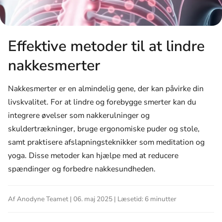
Effektive metoder til at lindre
nakkesmerter
Nakkesmerter er en almindelig gene, der kan påvirke din
livskvalitet. For at lindre og forebygge smerter kan du
integrere øvelser som nakkerulninger og
skuldertrækninger, bruge ergonomiske puder og stole,
samt praktisere afslapningsteknikker som meditation og
yoga. Disse metoder kan hjælpe med at reducere
spændinger og forbedre nakkesundheden.
Af Anodyne Teamet | 06. maj 2025 | Læsetid: 6 minutter