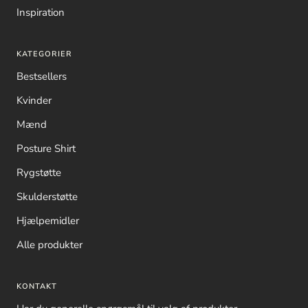
Inspiration
KATEGORIER
Bestsellers
Kvinder
Mænd
Posture Shirt
Rygstøtte
Skulderstøtte
Hjælpemidler
Alle produkter
KONTAKT