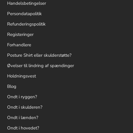
Handelsbetingelser
Persondatapolitik
Refunderingspolitik
Registeringer
Forhandlere
Posture Shirt eller skulderstøtte?
Øvelser til lindring af spændinger
Holdningsvest
Blog
Ondt i ryggen?
Ondt i skulderen?
Ondt i lænden?
Ondt i hovedet?