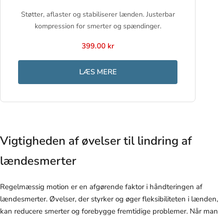
Støtter, aflaster og stabiliserer lænden. Justerbar
kompression for smerter og spændinger.
399.00 kr
LÆS MERE
Vigtigheden af øvelser til lindring af
lændesmerter
Regelmæssig motion er en afgørende faktor i håndteringen af
lændesmerter. Øvelser, der styrker og øger fleksibiliteten i lænden,
kan reducere smerter og forebygge fremtidige problemer. Når man