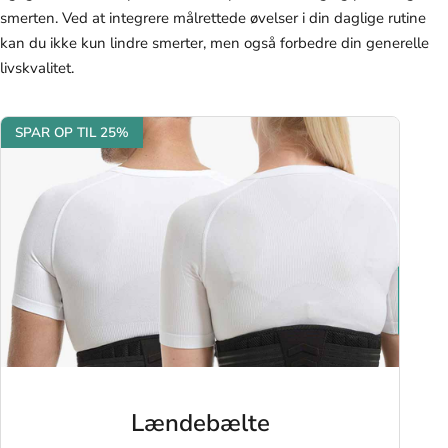
smerten. Ved at integrere målrettede øvelser i din daglige rutine
kan du ikke kun lindre smerter, men også forbedre din generelle
livskvalitet.
SPAR OP TIL 25%
Lændebælte