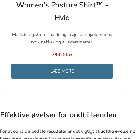
Women's Posture Shirt™ -
Hvid
Medicinregistreret holdningstrøje, der hjælper mod
ryg-, nakke- og skuldersmerter.
799.00 kr
LÆS MERE
Effektive øvelser for ondt i lænden
For at opnå de bedste resultater er det vigtigt at udføre øvelserne