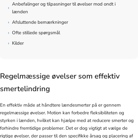
Anbefalinger og tilpasninger til øvelser mod ondt i
›
lænden
›
Afsluttende bemærkninger
›
Ofte stillede spørgsmål
›
Kilder
Regelmæssige øvelser som effektiv
smertelindring
En effektiv måde at håndtere lændesmerter på er gennem
regelmæssige øvelser. Motion kan forbedre fleksibiliteten og
styrken i lænden, hvilket kan hjælpe med at reducere smerter og
forhindre fremtidige problemer. Det er dog vigtigt at vælge de
rigtige øvelser, der passer til den specifikke årsag og placering af