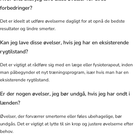
forbedringer?
Det er ideelt at udføre øvelserne dagligt for at opnå de bedste
resultater og lindre smerter.
Kan jeg lave disse øvelser, hvis jeg har en eksisterende
rygtilstand?
Det er vigtigt at rådføre sig med en læge eller fysioterapeut, inden
man påbegynder et nyt træningsprogram, især hvis man har en
eksisterende rygtilstand.
Er der nogen øvelser, jeg bør undgå, hvis jeg har ondt i
lænden?
Øvelser, der forværrer smerterne eller føles ubehagelige, bør
undgås. Det er vigtigt at lytte til sin krop og justere øvelserne efter
behov.