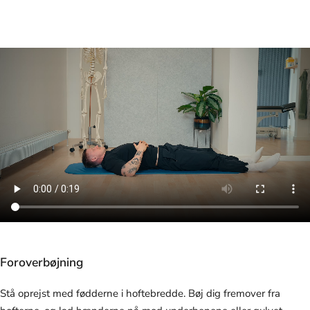
Foroverbøjning
Stå oprejst med fødderne i hoftebredde. Bøj dig fremover fra