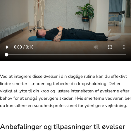
Ved at integrere disse øvelser i din daglige rutine kan du effektivt
lindre smerter i lænden og forbedre din kropsholdning. Det er
vigtigt at lytte til din krop og justere intensiteten af øvelserne efter
behov for at undgå yderligere skader. Hvis smerterne vedvarer, bør
du konsultere en sundhedsprofessionel for yderligere vejledning.
Anbefalinger og tilpasninger til øvelser