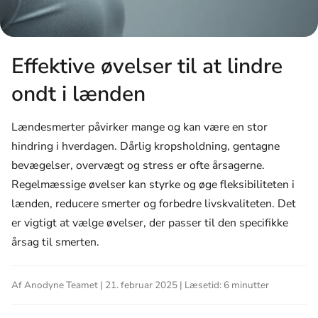
Effektive øvelser til at lindre
ondt i lænden
Lændesmerter påvirker mange og kan være en stor
hindring i hverdagen. Dårlig kropsholdning, gentagne
bevægelser, overvægt og stress er ofte årsagerne.
Regelmæssige øvelser kan styrke og øge fleksibiliteten i
lænden, reducere smerter og forbedre livskvaliteten. Det
er vigtigt at vælge øvelser, der passer til den specifikke
årsag til smerten.
Af Anodyne Teamet | 21. februar 2025 | Læsetid: 6 minutter