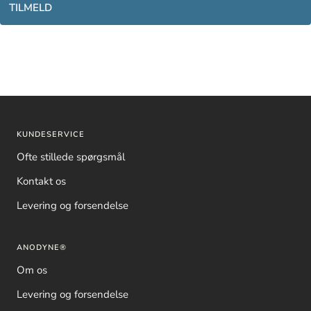
TILMELD
KUNDESERVICE
Ofte stillede spørgsmål
Kontakt os
Levering og forsendelse
ANODYNE®
Om os
Levering og forsendelse