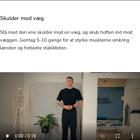
Skulder mod væg
Stå med den ene skulder mod en væg, og skub hoften ind mod
væggen. Gentag 5-10 gange for at styrke musklerne omkring
lænden og forbedre stabiliteten.