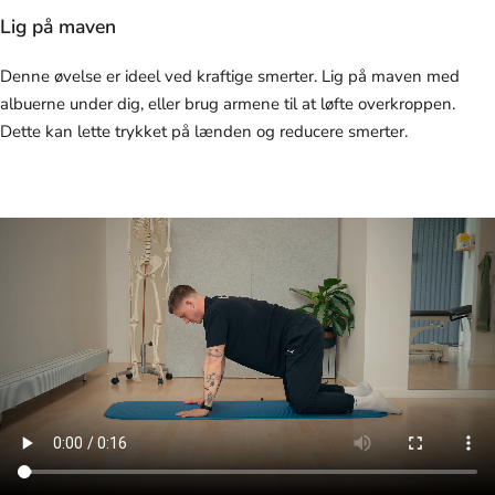
Lig på maven
Denne øvelse er ideel ved kraftige smerter. Lig på maven med
albuerne under dig, eller brug armene til at løfte overkroppen.
Dette kan lette trykket på lænden og reducere smerter.