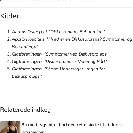
Kilder
Aarhus Osteopati. "Diskusprolaps Behandling."
Apollo Hospitals. "Hvad er en Diskusprolaps? Symptomer og
Behandling."
Gigtforeningen. "Symptomer ved Diskusprolaps."
Gigtforeningen. "Diskusprolaps - Viden og Råd."
Gigtforeningen. "Sådan Undersøger Lægen for
Diskusprolaps."
Relaterede indlæg
Bh med rygstøtte: find den rette støtte til at lindre
rygsmerter