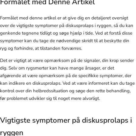
Formålet med Denne Artikel
Formålet med denne artikel er at give dig en detaljeret oversigt
over de vigtigste symptomer på diskusprolaps i ryggen, så du kan
genkende tegnene tidligt og søge hjælp i tide. Ved at forstå disse
symptomer kan du tage de nødvendige skridt til at beskytte din
ryg og forhindre, at tilstanden forværres.
Det er vigtigt at være opmærksom på de signaler, din krop sender
dig. Selv om rygsmerter kan have mange årsager, er det
afgørende at være opmærksom på de specifikke symptomer, der
kan indikere en diskusprolaps. Ved at være informeret kan du tage
kontrol over din helbredssituation og søge den rette behandling,
før problemet udvikler sig til noget mere alvorligt.
Vigtigste symptomer på diskusprolaps i
ryggen