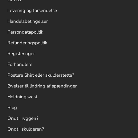
Levering og forsendelse
Handelsbetingelser
Persondatapolitik
Refunderingspolitik
Registeringer
Forhandlere
Posture Shirt eller skulderstøtte?
Øvelser til lindring af spændinger
Holdningsvest
Blog
Ondt i ryggen?
Ondt i skulderen?