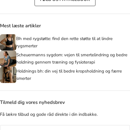
Mest læste artikler
Bh med rygstøtte: find den rette støtte til at lindre
rygsmerter
Scheuermanns sygdom: vejen til smertelindring og bedre
holdning gennem træning og fysioterapi
Holdnings bh: din vej til bedre kropsholdning og færre
smerter
Tilmeld dig vores nyhedsbrev
Få lækre tilbud og gode råd direkte i din indbakke.