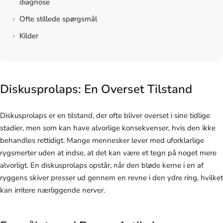
diagnose
›
Ofte stillede spørgsmål
›
Kilder
Diskusprolaps: En Overset Tilstand
Diskusprolaps er en tilstand, der ofte bliver overset i sine tidlige
stadier, men som kan have alvorlige konsekvenser, hvis den ikke
behandles rettidigt. Mange mennesker lever med uforklarlige
rygsmerter uden at indse, at det kan være et tegn på noget mere
alvorligt. En diskusprolaps opstår, når den bløde kerne i en af
ryggens skiver presser ud gennem en revne i den ydre ring, hvilket
kan irritere nærliggende nerver.