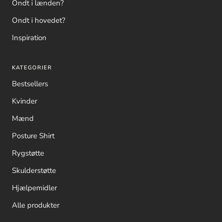
Ondt i lænden?
Ondt i hovedet?
Inspiration
KATEGORIER
Bestsellers
Kvinder
Mænd
Posture Shirt
Rygstøtte
Skulderstøtte
Hjælpemidler
Alle produkter