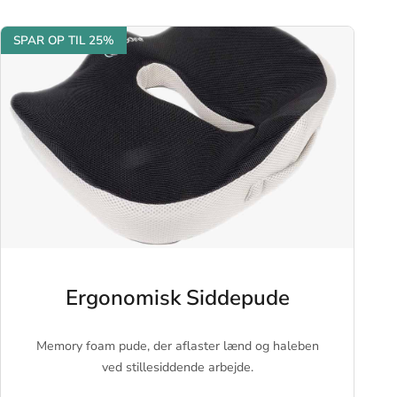
SPAR OP TIL 25%
Ergonomisk Siddepude
Memory foam pude, der aflaster lænd og haleben
ved stillesiddende arbejde.