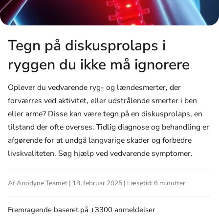
Tegn på diskusprolaps i
ryggen du ikke må ignorere
Oplever du vedvarende ryg- og lændesmerter, der
forværres ved aktivitet, eller udstrålende smerter i ben
eller arme? Disse kan være tegn på en diskusprolaps, en
tilstand der ofte overses. Tidlig diagnose og behandling er
afgørende for at undgå langvarige skader og forbedre
livskvaliteten. Søg hjælp ved vedvarende symptomer.
Af Anodyne Teamet | 18. februar 2025 | Læsetid: 6 minutter
Fremragende
baseret på +3300 anmeldelser