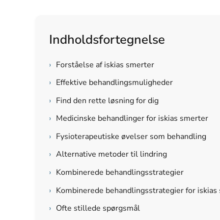
Indholdsfortegnelse
›
Forståelse af iskias smerter
›
Effektive behandlingsmuligheder
›
Find den rette løsning for dig
›
Medicinske behandlinger for iskias smerter
›
Fysioterapeutiske øvelser som behandling
›
Alternative metoder til lindring
›
Kombinerede behandlingsstrategier
›
Kombinerede behandlingsstrategier for iskias
›
Ofte stillede spørgsmål