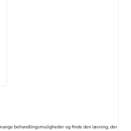
mange behandlingsmuligheder og finde den løsning, der