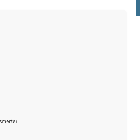
 smerter