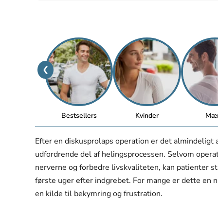
❮
Bestsellers
Kvinder
Mæ
Efter en diskusprolaps operation er det almindeligt
udfordrende del af helingsprocessen. Selvom operati
nerverne og forbedre livskvaliteten, kan patienter 
første uger efter indgrebet. For mange er dette en 
en kilde til bekymring og frustration.