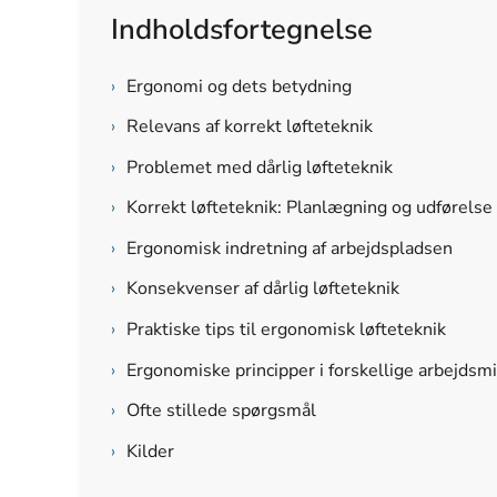
Indholdsfortegnelse
›
Ergonomi og dets betydning
›
Relevans af korrekt løfteteknik
›
Problemet med dårlig løfteteknik
›
Korrekt løfteteknik: Planlægning og udførelse
›
Ergonomisk indretning af arbejdspladsen
›
Konsekvenser af dårlig løfteteknik
›
Praktiske tips til ergonomisk løfteteknik
›
Ergonomiske principper i forskellige arbejdsmi
›
Ofte stillede spørgsmål
›
Kilder