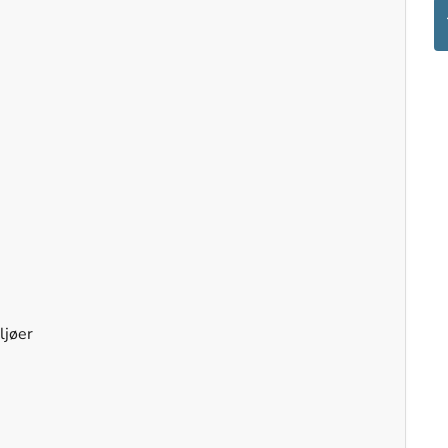
ljøer